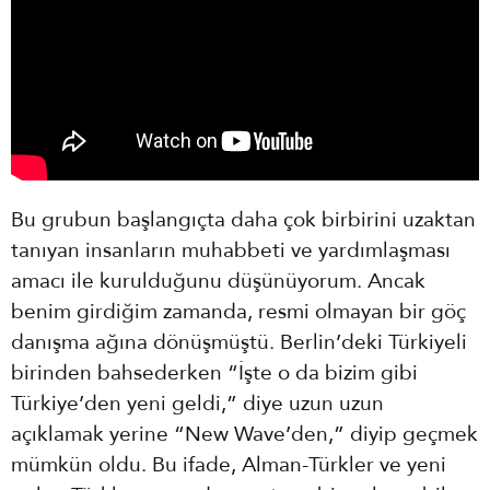
Bu grubun başlangıçta daha çok birbirini uzaktan
tanıyan insanların muhabbeti ve yardımlaşması
amacı ile kurulduğunu düşünüyorum. Ancak
benim girdiğim zamanda, resmi olmayan bir göç
danışma ağına dönüşmüştü. Berlin’deki Türkiyeli
birinden bahsederken “İşte o da bizim gibi
Türkiye’den yeni geldi,” diye uzun uzun
açıklamak yerine “New Wave’den,” diyip geçmek
mümkün oldu. Bu ifade, Alman-Türkler ve yeni