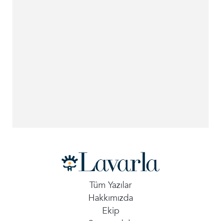
Tüm Yazılar
Hakkımızda
Ekip