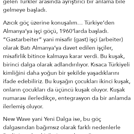
gelen Türkler arasında ayrıştırıcı bir anlama bile
gelmeye başladı.
Azıcık göç üzerine konuşalım… Türkiye’den
Almanya’ya işçi göçü, 1960’larda başladı.
“Gastarbeiter” yani misafir (gast) işçi (arbeiter)
olarak Batı Almanya’ya davet edilen işçiler,
misafirlik bitince kalmaya karar verdi. Bu kuşak,
birinci dalga olarak adlandırılıyor. Kısaca Türkiyeli
kimliğini daha yoğun bir şekilde yaşadıklarını
ifade edebiliriz. Bu kuşağın çocukları ikinci kuşak,
onların çocukları da üçüncü kuşak oluyor. Kuşak
numarası ilerledikçe, entegrasyon da bir anlamda
ilerlemiş oluyor.
New Wave yani Yeni Dalga ise, bu göç
dalgasından bağımsız olarak farklı nedenlerle