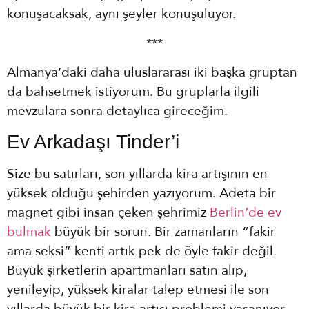
konuşacaksak, aynı şeyler konuşuluyor.
***
Almanya’daki daha uluslararası iki başka gruptan
da bahsetmek istiyorum. Bu gruplarla ilgili
mevzulara sonra detaylıca gireceğim.
Ev Arkadaşı Tinder’i
Size bu satırları, son yıllarda kira artışının en
yüksek olduğu şehirden yazıyorum. Adeta bir
magnet gibi insan çeken şehrimiz
Berlin’de ev
bulmak
büyük bir sorun. Bir zamanların “fakir
ama seksi” kenti artık pek de öyle fakir değil.
Büyük şirketlerin apartmanları satın alıp,
yenileyip, yüksek kiralar talep etmesi ile son