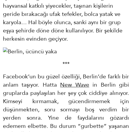
hayvansal katkılı yiyecekler, taşınan kişilerin
geride bırakacağı ufak tefekler, bolca yatak ve
karyola… Hal böyle olunca, sanki aynı bir grup
eşya şehirde döne döne kullanılıyor. Bir şekilde
herkesin evinden geçiyor.
***
Facebook’un bu güzel özelliği, Berlin’de farklı bir
anlam taşıyor. Hatta
New Wave
in Berlin gibi
gruplarda paylaşılan her şey çok ciddiye alınıyor.
Kimseyi kırmamak, gücendirmemek için
düşünmekten, soru sormayı boş verdim bir
yerden sonra. Yine de faydalarını gözardı
edemem elbette. Bu durum “gurbette” yaşanan