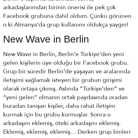
arkadaşlarımdan birinin önerisi ile pek çok
Facebook grubuna dahil oldum. Çünkü görünen
o ki Almanya’da grup kullanımı oldukça yaygın!
New Wave in Berlin
New Wave in Berlin, Berlin’e Türkiye’den yeni
gelen kişilerin üye olduğu bir Facebook grubu.
Grup bir süredir Berlin’de yaşayan ve aralarında
iletişimi sağlamak isteyen bir grubun girişimi
olarak ortaya çıkmış. Aslında “Türkiye’den” ve
“yeni gelen” olmanın ortak paydasında oradan
buradan tanışan kişiler, daha rahat iletişim
kurmak için bu grubu kurmuşlar. Sonra o
arkadaşını eklemiş, öteki arkadaşını eklemiş.
Eklemiş, eklemiş, eklemiş… Derken grup binleri