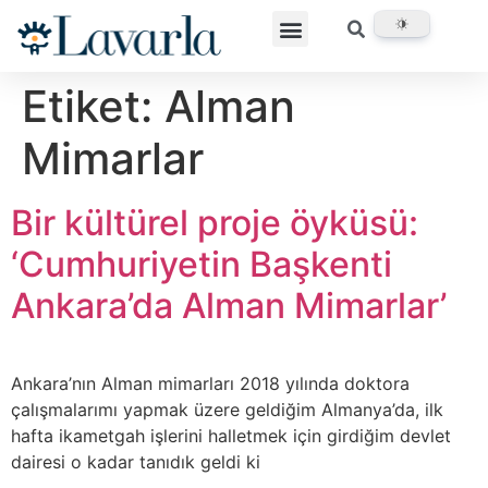
Etiket:
Alman
Mimarlar
Bir kültürel proje öyküsü:
‘Cumhuriyetin Başkenti
Ankara’da Alman Mimarlar’
Ankara’nın Alman mimarları 2018 yılında doktora
çalışmalarımı yapmak üzere geldiğim Almanya’da, ilk
hafta ikametgah işlerini halletmek için girdiğim devlet
dairesi o kadar tanıdık geldi ki