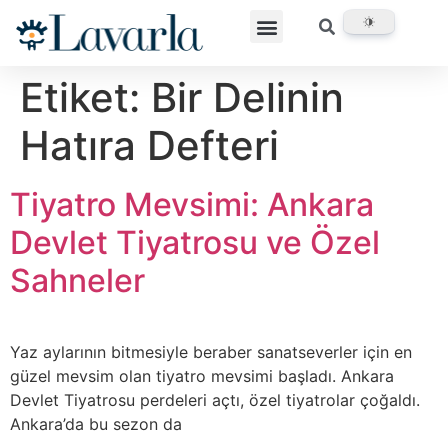
Etiket:
Bir Delinin
Hatıra Defteri
Tiyatro Mevsimi: Ankara
Devlet Tiyatrosu ve Özel
Sahneler
Yaz aylarının bitmesiyle beraber sanatseverler için en
güzel mevsim olan tiyatro mevsimi başladı. Ankara
Devlet Tiyatrosu perdeleri açtı, özel tiyatrolar çoğaldı.
Ankara’da bu sezon da