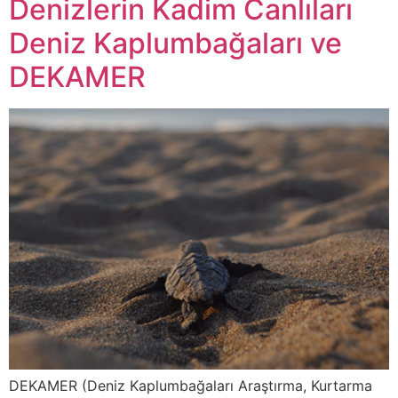
Denizlerin Kadim Canlıları
Deniz Kaplumbağaları ve
DEKAMER
DEKAMER (Deniz Kaplumbağaları Araştırma, Kurtarma