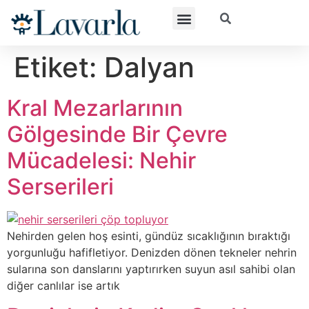
Etiket:
Dalyan
Kral Mezarlarının
Gölgesinde Bir Çevre
Mücadelesi: Nehir
Serserileri
Nehirden gelen hoş esinti, gündüz sıcaklığının bıraktığı
yorgunluğu hafifletiyor. Denizden dönen tekneler nehrin
sularına son danslarını yaptırırken suyun asıl sahibi olan
diğer canlılar ise artık