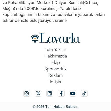
ve Rehabilitasyon Merkezi) Dalyan Kumsalı(Ortaca,
Muğla)’nda 2008’de kurulmuş. Yaralı deniz
kaplumbağalarının bakım ve tedavilerini yaparak onları
tekrar denizle buluşturuyor, üreme
Tüm Yazılar
Hakkımızda
Ekip
Sponsorluk
Reklam
İletişim
© 2026 Tüm Hakları Saklıdır.