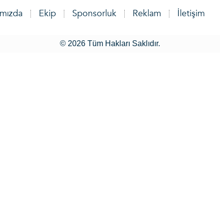
ımızda
Ekip
Sponsorluk
Reklam
İletişim
© 2026 Tüm Hakları Saklıdır.