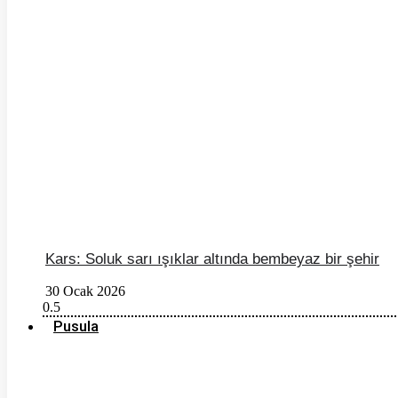
Kars: Soluk sarı ışıklar altında bembeyaz bir şehir
30 Ocak 2026
Pusula