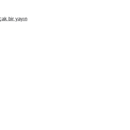
çak bir yayın