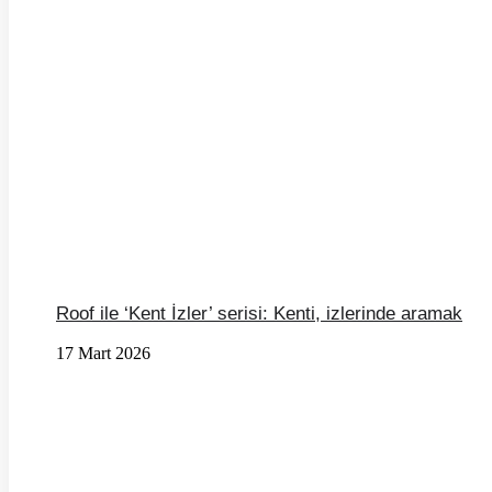
Roof ile ‘Kent İzler’ serisi: Kenti, izlerinde aramak
17 Mart 2026