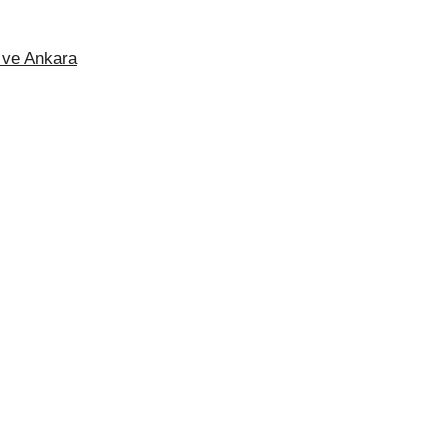
 ve Ankara