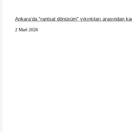
Ankara’da “rantsal dönüşüm” yıkıntıları arasından ka
2 Mart 2026