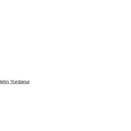
Metin Yurdanur