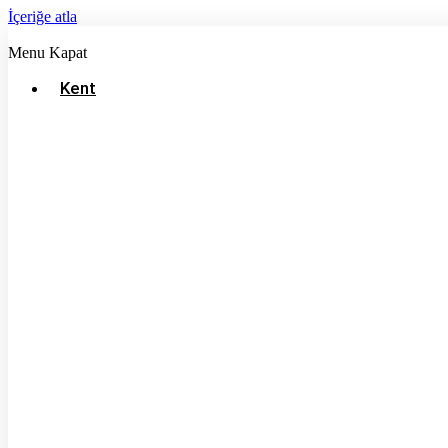
İçeriğe atla
Menu
Kapat
Kent