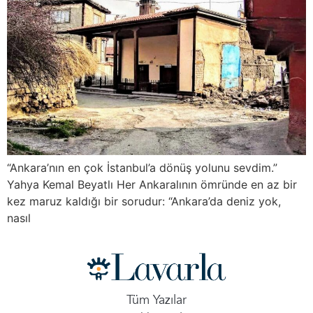
“Ankara’nın en çok İstanbul’a dönüş yolunu sevdim.”
Yahya Kemal Beyatlı Her Ankaralının ömründe en az bir
kez maruz kaldığı bir sorudur: “Ankara’da deniz yok,
nasıl
Tüm Yazılar