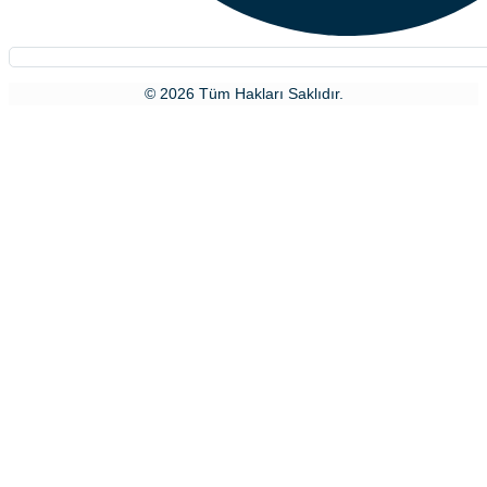
© 2026 Tüm Hakları Saklıdır.