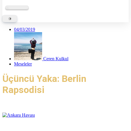
04/03/2019
Ceren Kulkul
Meseleler
Üçüncü Yaka: Berlin
Rapsodisi