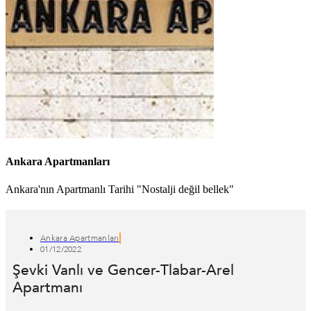
Ankara Apartmanları
Ankara'nın Apartmanlı Tarihi "Nostalji değil bellek"
Ankara Apartmanları
01/12/2022
Şevki Vanlı ve Gencer-Tlabar-Arel
Apartmanı