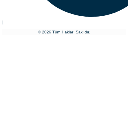
© 2026 Tüm Hakları Saklıdır.