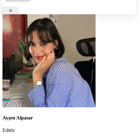
Ayşen Alpasar
Editör