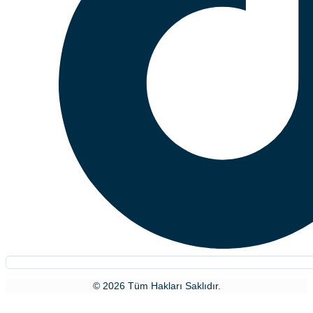
© 2026 Tüm Hakları Saklıdır.