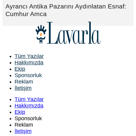
Ayrancı Antika Pazarını Aydınlatan Esnaf:
Cumhur Amca
Tüm Yazılar
Hakkımızda
Ekip
Sponsorluk
Reklam
İletişim
Tüm Yazılar
Hakkımızda
Ekip
Sponsorluk
Reklam
İletişim