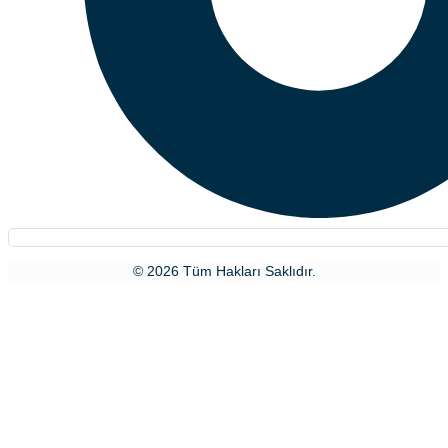
© 2026 Tüm Hakları Saklıdır.