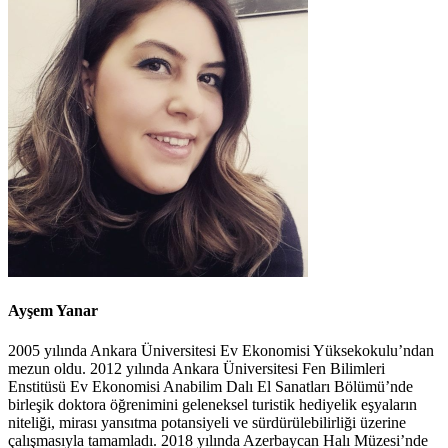
Ayşem Yanar
2005 yılında Ankara Üniversitesi Ev Ekonomisi Yüksekokulu’ndan
mezun oldu. 2012 yılında Ankara Üniversitesi Fen Bilimleri
Enstitüsü Ev Ekonomisi Anabilim Dalı El Sanatları Bölümü’nde
birleşik doktora öğrenimini geleneksel turistik hediyelik eşyaların
niteliği, mirası yansıtma potansiyeli ve sürdürülebilirliği üzerine
çalışmasıyla tamamladı. 2018 yılında Azerbaycan Halı Müzesi’nde