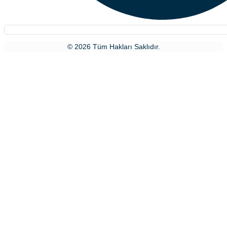
© 2026 Tüm Hakları Saklıdır.