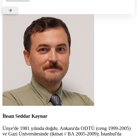
İhsan Seddar Kaynar
Ünye'de 1981 yılında doğdu. Ankara'da ODTÜ (ceng 1999-2005)
ve Gazi Üniversitesinde (iktisat // BA 2005-2009); İstanbul'da